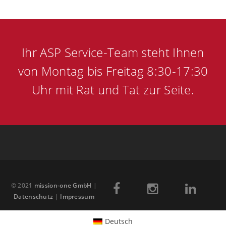
Ihr ASP Service-Team steht Ihnen
von Montag bis Freitag 8:30-17:30
Uhr mit Rat und Tat zur Seite.
© 2021
mission-one GmbH
|
Datenschutz
|
Impressum
Deutsch