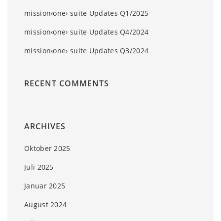
mission‹one› suite Updates Q1/2025
mission‹one› suite Updates Q4/2024
mission‹one› suite Updates Q3/2024
RECENT COMMENTS
ARCHIVES
Oktober 2025
Juli 2025
Januar 2025
August 2024