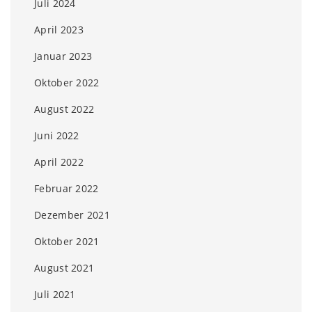
Juli 2024
April 2023
Januar 2023
Oktober 2022
August 2022
Juni 2022
April 2022
Februar 2022
Dezember 2021
Oktober 2021
August 2021
Juli 2021