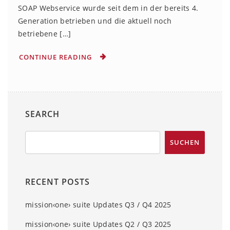
SOAP Webservice wurde seit dem in der bereits 4.
Generation betrieben und die aktuell noch
betriebene […]
CONTINUE READING
SEARCH
RECENT POSTS
mission‹one› suite Updates Q3 / Q4 2025
mission‹one› suite Updates Q2 / Q3 2025