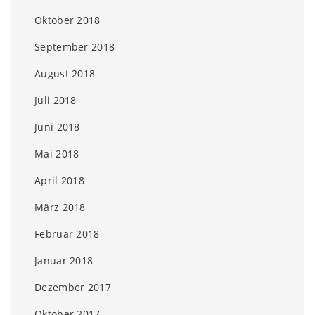
Oktober 2018
September 2018
August 2018
Juli 2018
Juni 2018
Mai 2018
April 2018
März 2018
Februar 2018
Januar 2018
Dezember 2017
Oktober 2017