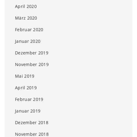
April 2020
März 2020
Februar 2020
Januar 2020
Dezember 2019
November 2019
Mai 2019
April 2019
Februar 2019
Januar 2019
Dezember 2018
November 2018