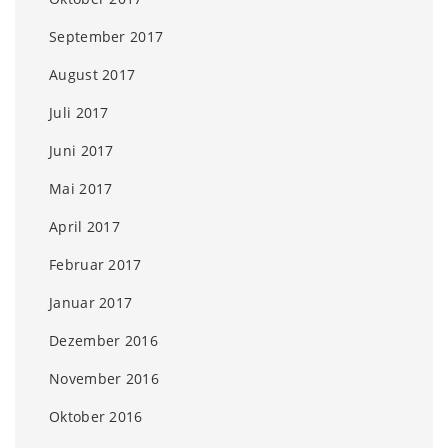
September 2017
August 2017
Juli 2017
Juni 2017
Mai 2017
April 2017
Februar 2017
Januar 2017
Dezember 2016
November 2016
Oktober 2016