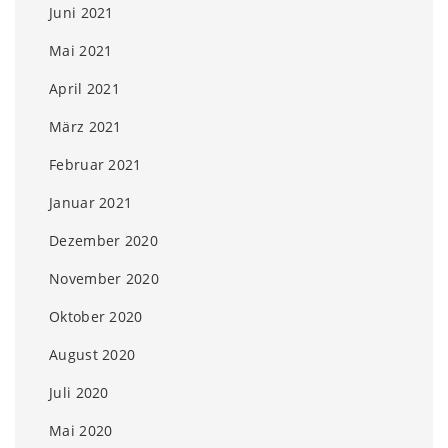
Juni 2021
Mai 2021
April 2021
März 2021
Februar 2021
Januar 2021
Dezember 2020
November 2020
Oktober 2020
August 2020
Juli 2020
Mai 2020