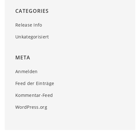
CATEGORIES
Release Info
Unkategorisiert
META
Anmelden
Feed der Einträge
Kommentar-Feed
WordPress.org