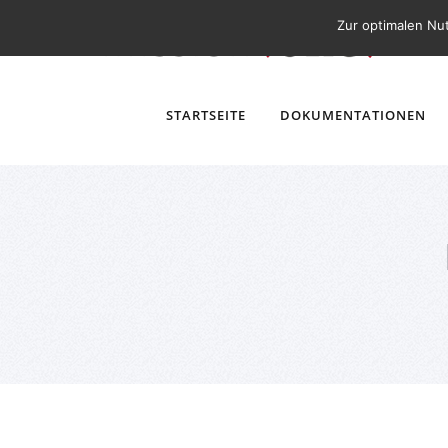
Zur optimalen Nu
STARTSEITE
DOKUMENTATIONEN