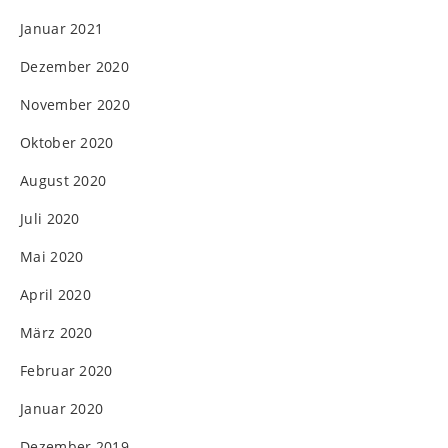
Januar 2021
Dezember 2020
November 2020
Oktober 2020
August 2020
Juli 2020
Mai 2020
April 2020
März 2020
Februar 2020
Januar 2020
Dezember 2019