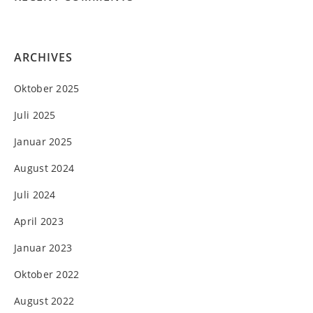
ARCHIVES
Oktober 2025
Juli 2025
Januar 2025
August 2024
Juli 2024
April 2023
Januar 2023
Oktober 2022
August 2022