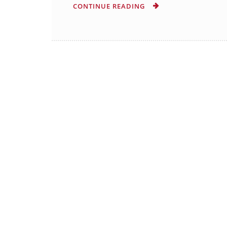
CONTINUE READING