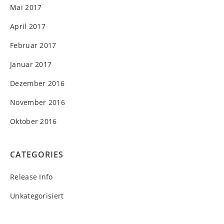
Mai 2017
April 2017
Februar 2017
Januar 2017
Dezember 2016
November 2016
Oktober 2016
CATEGORIES
Release Info
Unkategorisiert