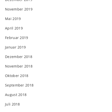
November 2019
Mai 2019
April 2019
Februar 2019
Januar 2019
Dezember 2018
November 2018
Oktober 2018
September 2018
August 2018
Juli 2018