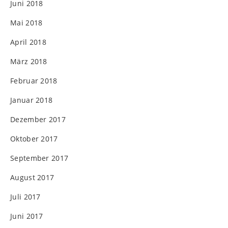
Juni 2018
Mai 2018
April 2018
März 2018
Februar 2018
Januar 2018
Dezember 2017
Oktober 2017
September 2017
August 2017
Juli 2017
Juni 2017