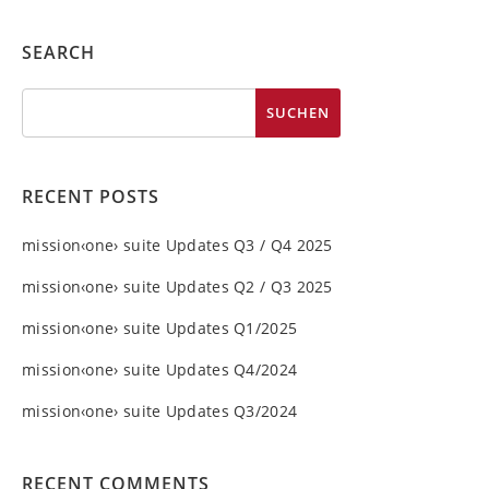
SEARCH
RECENT POSTS
mission‹one› suite Updates Q3 / Q4 2025
mission‹one› suite Updates Q2 / Q3 2025
mission‹one› suite Updates Q1/2025
mission‹one› suite Updates Q4/2024
mission‹one› suite Updates Q3/2024
RECENT COMMENTS