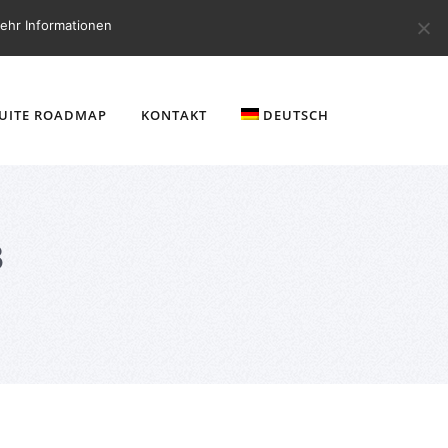
ehr Informationen
SUITE ROADMAP
KONTAKT
DEUTSCH
8