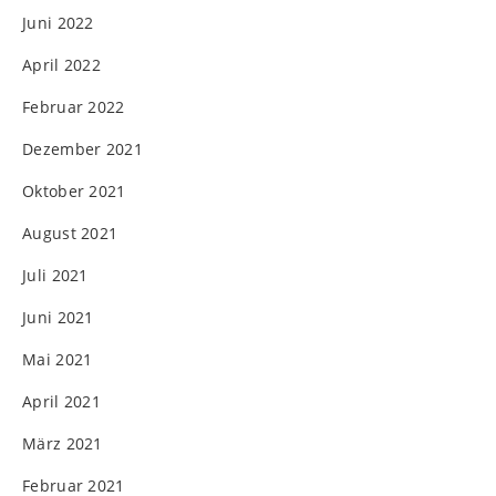
Juni 2022
April 2022
Februar 2022
Dezember 2021
Oktober 2021
August 2021
Juli 2021
Juni 2021
Mai 2021
April 2021
März 2021
Februar 2021