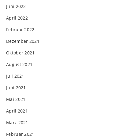
Juni 2022
April 2022
Februar 2022
Dezember 2021
Oktober 2021
August 2021
Juli 2021
Juni 2021
Mai 2021
April 2021
März 2021
Februar 2021