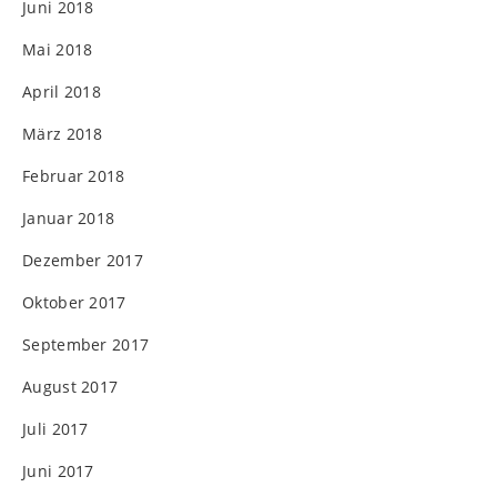
Juni 2018
Mai 2018
April 2018
März 2018
Februar 2018
Januar 2018
Dezember 2017
Oktober 2017
September 2017
August 2017
Juli 2017
Juni 2017