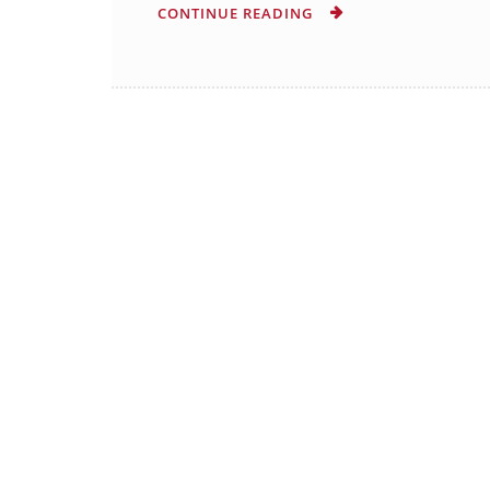
CONTINUE READING