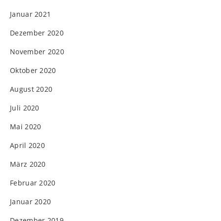
Januar 2021
Dezember 2020
November 2020
Oktober 2020
August 2020
Juli 2020
Mai 2020
April 2020
März 2020
Februar 2020
Januar 2020
Dezember 2019