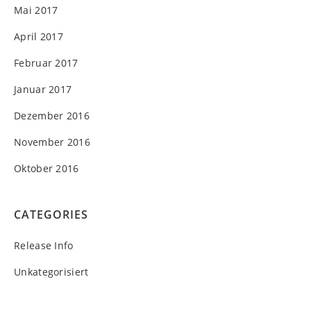
Mai 2017
April 2017
Februar 2017
Januar 2017
Dezember 2016
November 2016
Oktober 2016
CATEGORIES
Release Info
Unkategorisiert