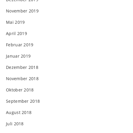
November 2019
Mai 2019
April 2019
Februar 2019
Januar 2019
Dezember 2018
November 2018
Oktober 2018
September 2018
August 2018
Juli 2018