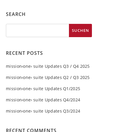
SEARCH
RECENT POSTS
mission‹one› suite Updates Q3 / Q4 2025
mission‹one› suite Updates Q2 / Q3 2025
mission‹one› suite Updates Q1/2025
mission‹one› suite Updates Q4/2024
mission‹one› suite Updates Q3/2024
RECENT COMMENTS