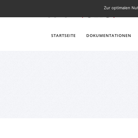
Zur optimalen Nu
STARTSEITE
DOKUMENTATIONEN