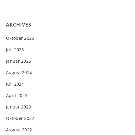
ARCHIVES
Oktober 2025
Juli 2025
Januar 2025
August 2024
Juli 2024
April 2023
Januar 2023
Oktober 2022
August 2022