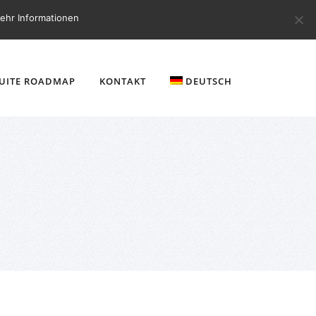
ehr Informationen
SUITE ROADMAP
KONTAKT
DEUTSCH