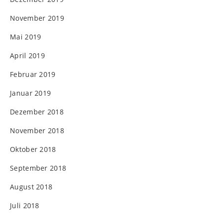
November 2019
Mai 2019
April 2019
Februar 2019
Januar 2019
Dezember 2018
November 2018
Oktober 2018
September 2018
August 2018
Juli 2018