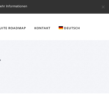
ehr Informationen
SUITE ROADMAP
KONTAKT
DEUTSCH
7