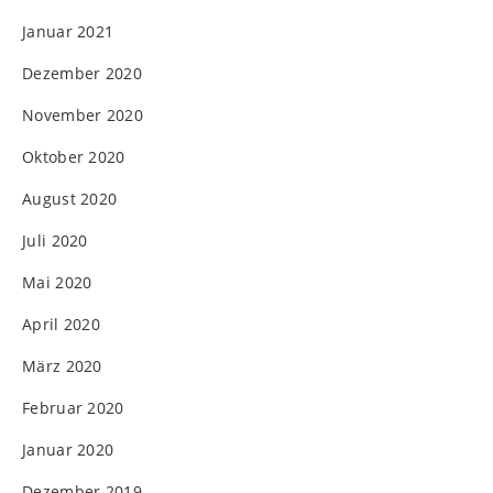
Januar 2021
Dezember 2020
November 2020
Oktober 2020
August 2020
Juli 2020
Mai 2020
April 2020
März 2020
Februar 2020
Januar 2020
Dezember 2019