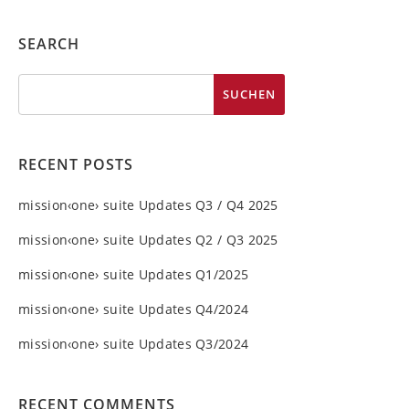
SEARCH
RECENT POSTS
mission‹one› suite Updates Q3 / Q4 2025
mission‹one› suite Updates Q2 / Q3 2025
mission‹one› suite Updates Q1/2025
mission‹one› suite Updates Q4/2024
mission‹one› suite Updates Q3/2024
RECENT COMMENTS