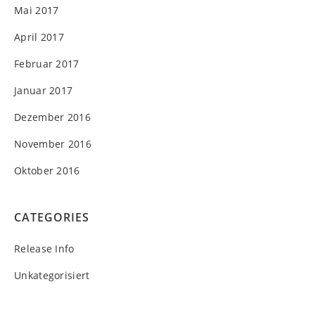
Mai 2017
April 2017
Februar 2017
Januar 2017
Dezember 2016
November 2016
Oktober 2016
CATEGORIES
Release Info
Unkategorisiert