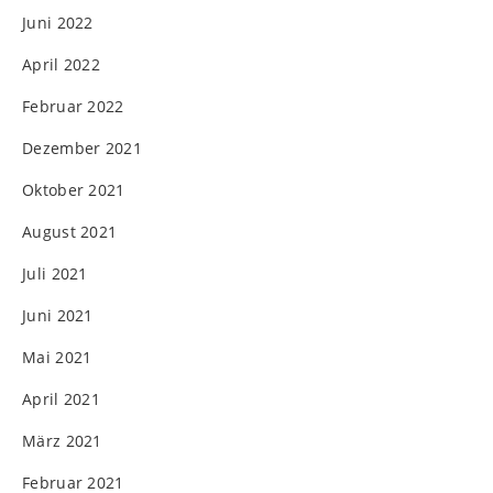
Juni 2022
April 2022
Februar 2022
Dezember 2021
Oktober 2021
August 2021
Juli 2021
Juni 2021
Mai 2021
April 2021
März 2021
Februar 2021