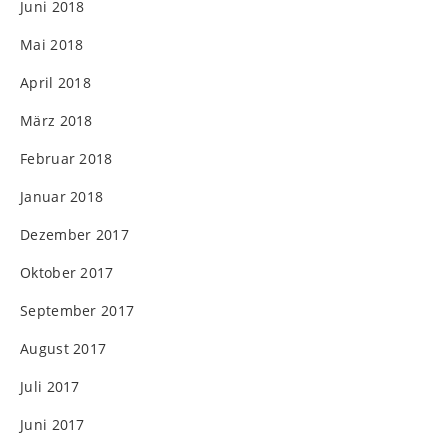
Juni 2018
Mai 2018
April 2018
März 2018
Februar 2018
Januar 2018
Dezember 2017
Oktober 2017
September 2017
August 2017
Juli 2017
Juni 2017