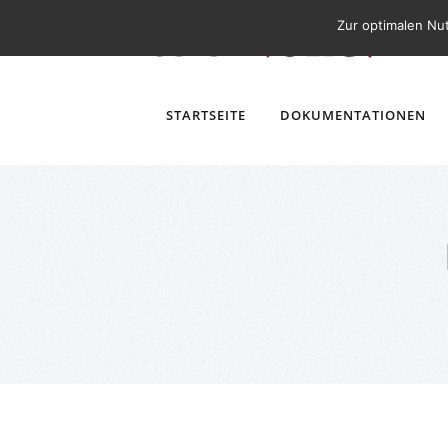
Zur optimalen Nu
STARTSEITE
DOKUMENTATIONEN