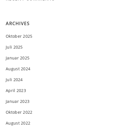
ARCHIVES
Oktober 2025
Juli 2025
Januar 2025
August 2024
Juli 2024
April 2023
Januar 2023
Oktober 2022
August 2022