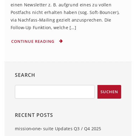
einen Newsletter z. B. aufgrund eines zu vollen
Postfachs nicht erhalten haben (sog. Soft-Bouncer),
via Nachfass-Mailing gezielt anzusprechen. Die
Follow-Up Funktion, welche […]
CONTINUE READING
SEARCH
RECENT POSTS
mission‹one› suite Updates Q3 / Q4 2025