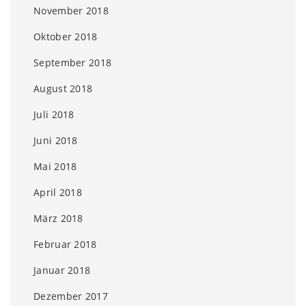
November 2018
Oktober 2018
September 2018
August 2018
Juli 2018
Juni 2018
Mai 2018
April 2018
März 2018
Februar 2018
Januar 2018
Dezember 2017