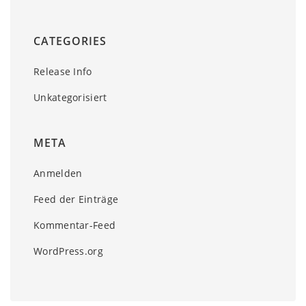
CATEGORIES
Release Info
Unkategorisiert
META
Anmelden
Feed der Einträge
Kommentar-Feed
WordPress.org