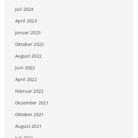
Juli 2024
April 2023
Januar 2023
Oktober 2022
August 2022
Juni 2022
April 2022
Februar 2022
Dezember 2021
Oktober 2021
August 2021
Juli 2021