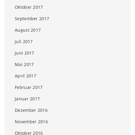
Oktober 2017
September 2017
August 2017
Juli 2017
Juni 2017
Mai 2017
April 2017
Februar 2017
Januar 2017
Dezember 2016
November 2016
Oktober 2016