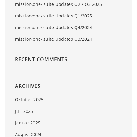
mission‹one› suite Updates Q2 / Q3 2025
mission‹one› suite Updates Q1/2025
mission‹one› suite Updates Q4/2024
mission‹one› suite Updates Q3/2024
RECENT COMMENTS
ARCHIVES
Oktober 2025
Juli 2025
Januar 2025
August 2024