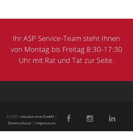
Ihr ASP Service-Team steht Ihnen
von Montag bis Freitag 8:30-17:30
Uhr mit Rat und Tat zur Seite.
© 2021
mission-one GmbH
|
Datenschutz
|
Impressum