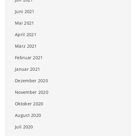
Juni 2021
Mai 2021
April 2021
März 2021
Februar 2021
Januar 2021
Dezember 2020
November 2020
Oktober 2020
August 2020
Juli 2020