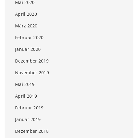
Mai 2020
April 2020
März 2020
Februar 2020
Januar 2020
Dezember 2019
November 2019
Mai 2019
April 2019
Februar 2019
Januar 2019
Dezember 2018