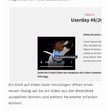
Ein Klick auf Video-Datei hinzufügen öffnet einen
neuen Dialog wo Sie ein Video aus der Mediathek
auswählen können und weitere Parameter erfassen
können: