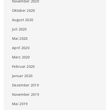
November 2020
Oktober 2020
August 2020
Juli 2020
Mai 2020
April 2020
März 2020
Februar 2020
Januar 2020
Dezember 2019
November 2019
Mai 2019