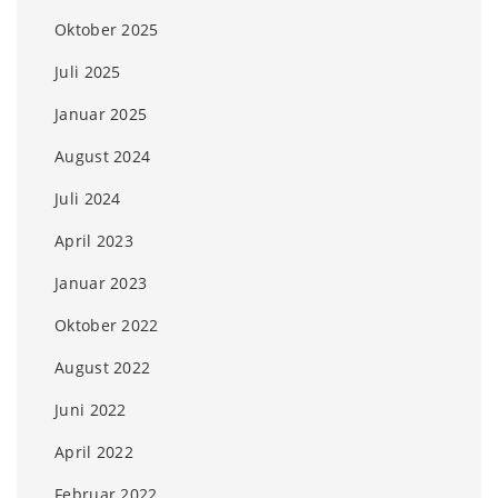
Oktober 2025
Juli 2025
Januar 2025
August 2024
Juli 2024
April 2023
Januar 2023
Oktober 2022
August 2022
Juni 2022
April 2022
Februar 2022