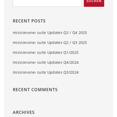
RECENT POSTS
mission‹one› suite Updates Q3 / Q4 2025
mission‹one› suite Updates Q2 / Q3 2025
mission‹one› suite Updates Q1/2025
mission‹one› suite Updates Q4/2024
mission‹one› suite Updates Q3/2024
RECENT COMMENTS
ARCHIVES