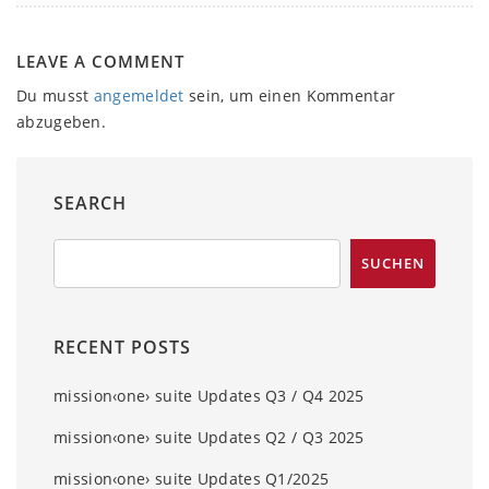
LEAVE A COMMENT
Du musst
angemeldet
sein, um einen Kommentar
abzugeben.
SEARCH
RECENT POSTS
mission‹one› suite Updates Q3 / Q4 2025
mission‹one› suite Updates Q2 / Q3 2025
mission‹one› suite Updates Q1/2025