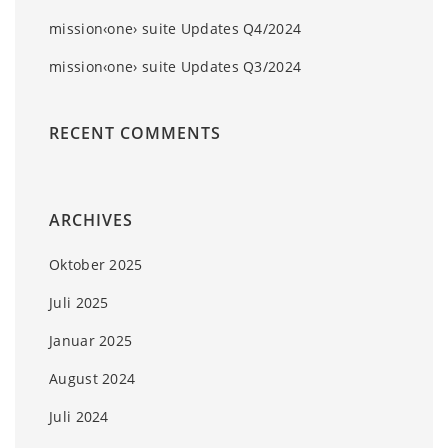
mission‹one› suite Updates Q4/2024
mission‹one› suite Updates Q3/2024
RECENT COMMENTS
ARCHIVES
Oktober 2025
Juli 2025
Januar 2025
August 2024
Juli 2024