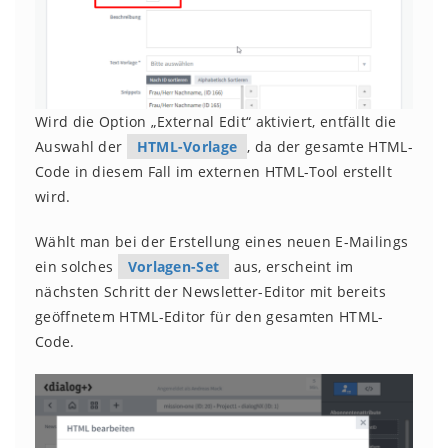
Wird die Option „External Edit“ aktiviert, entfällt die
Auswahl der
HTML-Vorlage
, da der gesamte HTML-
Code in diesem Fall im externen HTML-Tool erstellt
wird.
Wählt man bei der Erstellung eines neuen E-Mailings
ein solches
Vorlagen-Set
aus, erscheint im
nächsten Schritt der Newsletter-Editor mit bereits
geöffnetem HTML-Editor für den gesamten HTML-
Code.