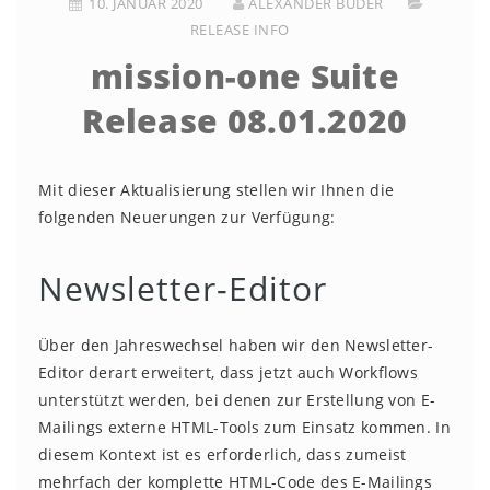
10. JANUAR 2020
ALEXANDER BUDER
RELEASE INFO
mission-one Suite
Release 08.01.2020
Mit dieser Aktualisierung stellen wir Ihnen die
folgenden Neuerungen zur Verfügung:
Newsletter-Editor
Über den Jahreswechsel haben wir den Newsletter-
Editor derart erweitert, dass jetzt auch Workflows
unterstützt werden, bei denen zur Erstellung von E-
Mailings externe HTML-Tools zum Einsatz kommen. In
diesem Kontext ist es erforderlich, dass zumeist
mehrfach der komplette HTML-Code des E-Mailings