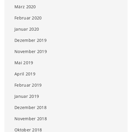
März 2020
Februar 2020
Januar 2020
Dezember 2019
November 2019
Mai 2019
April 2019
Februar 2019
Januar 2019
Dezember 2018
November 2018
Oktober 2018