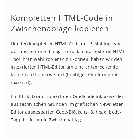
Kompletten HTML-Code in
Zwischenablage kopieren
Um den kompletten HTML-Code des E-Mailings von
der mission-one dialog+ zurück in das externe HTML-
Tool Ihrer Wahl kopieren zu können, haben wir den
integrierten HTML-Editor um eine entsprechende
Kopierfunktion erweitert (in obiger Abbildung rot
markiert).
Ein Klick darauf kopiert den Quellcode inklusive der
aus technischen Gründen im grafischen Newsletter-
Editor ausgesparten Code-Blöcke (z. B. head, body-
Tag) direkt in die Zwischenablage.