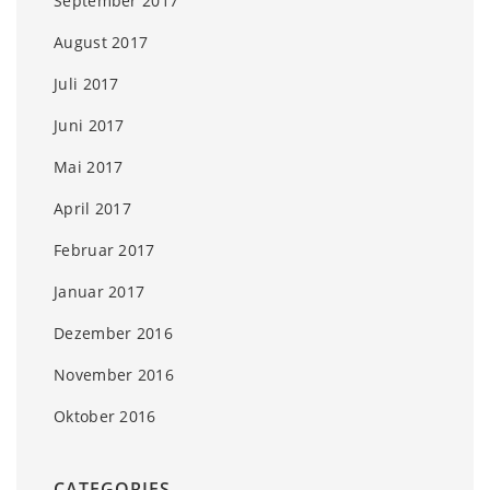
September 2017
August 2017
Juli 2017
Juni 2017
Mai 2017
April 2017
Februar 2017
Januar 2017
Dezember 2016
November 2016
Oktober 2016
CATEGORIES