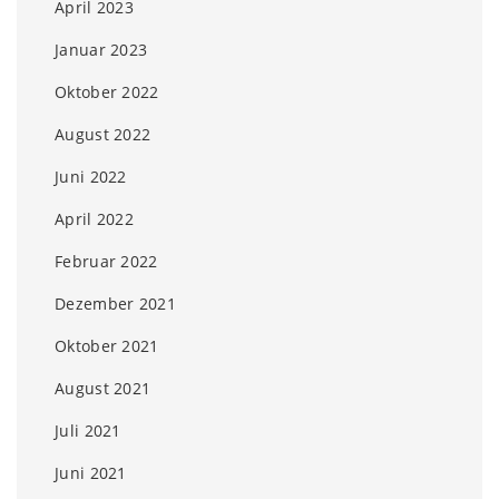
April 2023
Januar 2023
Oktober 2022
August 2022
Juni 2022
April 2022
Februar 2022
Dezember 2021
Oktober 2021
August 2021
Juli 2021
Juni 2021