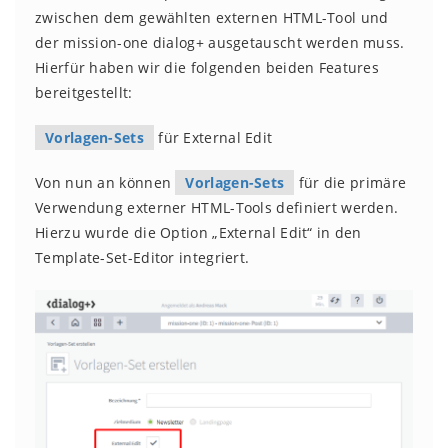
zwischen dem gewählten externen HTML-Tool und
der mission-one dialog+ ausgetauscht werden muss.
Hierfür haben wir die folgenden beiden Features
bereitgestellt:
Vorlagen-Sets
für External Edit
Von nun an können
Vorlagen-Sets
für die primäre
Verwendung externer HTML-Tools definiert werden.
Hierzu wurde die Option „External Edit“ in den
Template-Set-Editor integriert.