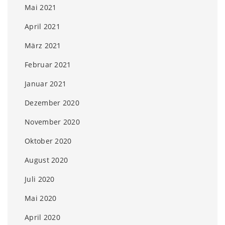
Mai 2021
April 2021
März 2021
Februar 2021
Januar 2021
Dezember 2020
November 2020
Oktober 2020
August 2020
Juli 2020
Mai 2020
April 2020