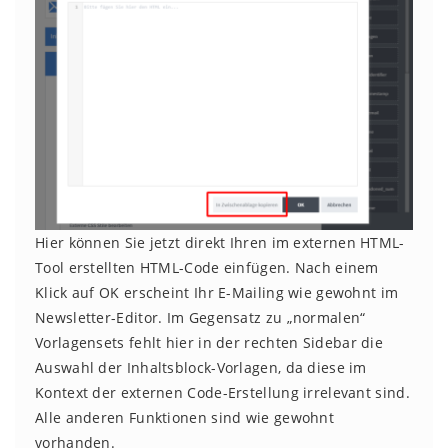
Hier können Sie jetzt direkt Ihren im externen HTML-
Tool erstellten HTML-Code einfügen. Nach einem
Klick auf OK erscheint Ihr E-Mailing wie gewohnt im
Newsletter-Editor. Im Gegensatz zu „normalen“
Vorlagensets fehlt hier in der rechten Sidebar die
Auswahl der Inhaltsblock-Vorlagen, da diese im
Kontext der externen Code-Erstellung irrelevant sind.
Alle anderen Funktionen sind wie gewohnt
vorhanden.