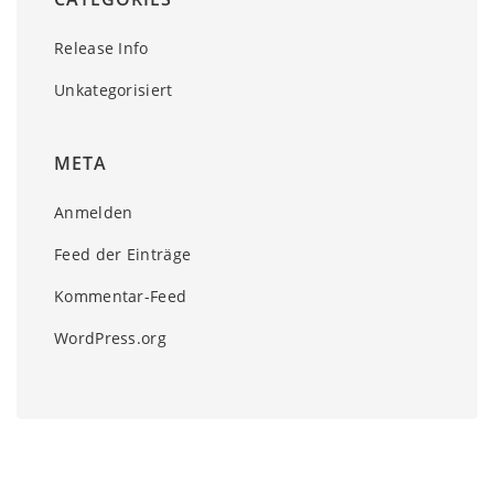
Release Info
Unkategorisiert
META
Anmelden
Feed der Einträge
Kommentar-Feed
WordPress.org