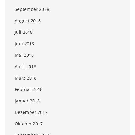
September 2018
August 2018
Juli 2018
Juni 2018
Mai 2018
April 2018
März 2018
Februar 2018
Januar 2018
Dezember 2017
Oktober 2017