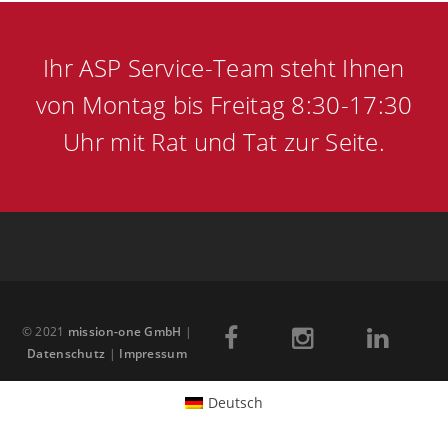
Ihr ASP Service-Team steht Ihnen
von Montag bis Freitag 8:30-17:30
Uhr mit Rat und Tat zur Seite.
© 2021
mission-one GmbH
|
Datenschutz
|
Impressum
Deutsch