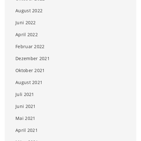
August 2022
Juni 2022
April 2022
Februar 2022
Dezember 2021
Oktober 2021
August 2021
Juli 2021
Juni 2021
Mai 2021
April 2021