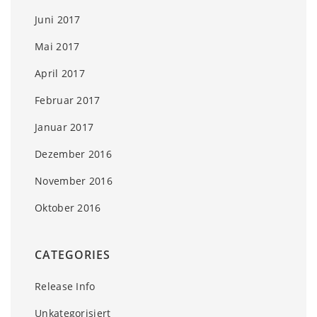
Juni 2017
Mai 2017
April 2017
Februar 2017
Januar 2017
Dezember 2016
November 2016
Oktober 2016
CATEGORIES
Release Info
Unkategorisiert