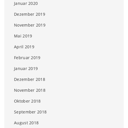
Januar 2020
Dezember 2019
November 2019
Mai 2019
April 2019
Februar 2019
Januar 2019
Dezember 2018
November 2018
Oktober 2018
September 2018
August 2018