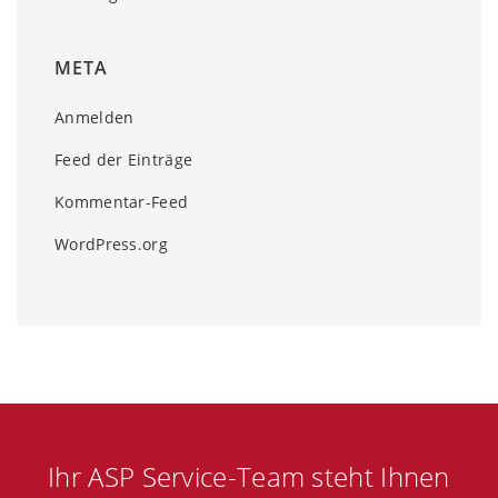
META
Anmelden
Feed der Einträge
Kommentar-Feed
WordPress.org
Ihr ASP Service-Team steht Ihnen