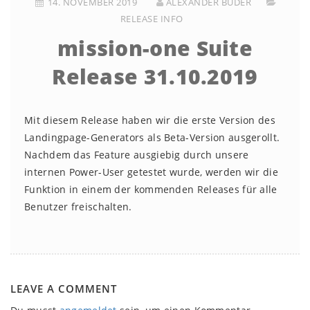
14. NOVEMBER 2019
ALEXANDER BUDER
RELEASE INFO
mission-one Suite
Release 31.10.2019
Mit diesem Release haben wir die erste Version des
Landingpage-Generators als Beta-Version ausgerollt.
Nachdem das Feature ausgiebig durch unsere
internen Power-User getestet wurde, werden wir die
Funktion in einem der kommenden Releases für alle
Benutzer freischalten.
LEAVE A COMMENT