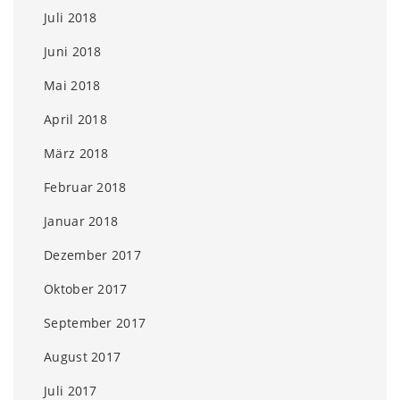
Juli 2018
Juni 2018
Mai 2018
April 2018
März 2018
Februar 2018
Januar 2018
Dezember 2017
Oktober 2017
September 2017
August 2017
Juli 2017