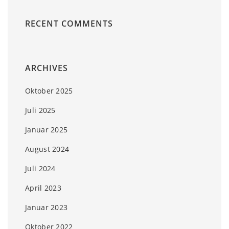
RECENT COMMENTS
ARCHIVES
Oktober 2025
Juli 2025
Januar 2025
August 2024
Juli 2024
April 2023
Januar 2023
Oktober 2022