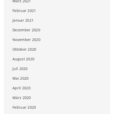
März 2021
Februar 2021
Januar 2021
Dezember 2020
November 2020
Oktober 2020
August 2020
Juli 2020
Mai 2020
April 2020
März 2020
Februar 2020