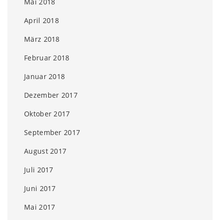
Mai 2018
April 2018
März 2018
Februar 2018
Januar 2018
Dezember 2017
Oktober 2017
September 2017
August 2017
Juli 2017
Juni 2017
Mai 2017