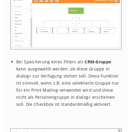
Bei Speicherung eines Filters als
CRM-Gruppe
kann ausgewählt werden, ob diese Gruppe in
dialog+ zur Verfügung stehen soll. Diese Funktion
ist sinnvoll, wenn z.B. eine selektierte Gruppe nur
für ein Print-Mailing verwendet wird und diese
nicht als Personengruppe in dialog+ erscheinen
soll. Die Checkbox ist standardmäßig aktiviert.