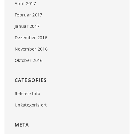
April 2017
Februar 2017
Januar 2017
Dezember 2016
November 2016
Oktober 2016
CATEGORIES
Release Info
Unkategorisiert
META