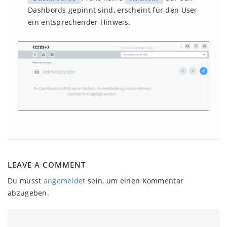
Dashbords gepinnt sind, erscheint für den User
ein entsprechender Hinweis.
LEAVE A COMMENT
Du musst
angemeldet
sein, um einen Kommentar
abzugeben.