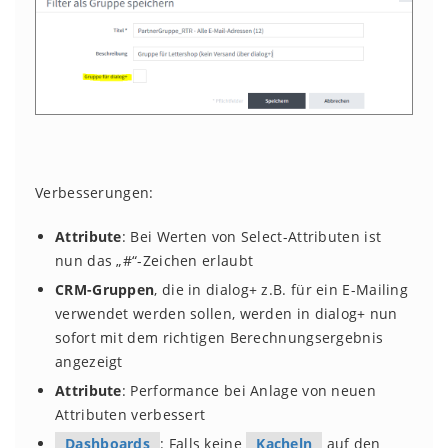
Verbesserungen:
Attribute
: Bei Werten von Select-Attributen ist
nun das „#“-Zeichen erlaubt
CRM-Gruppen
, die in dialog+ z.B. für ein E-Mailing
verwendet werden sollen, werden in dialog+ nun
sofort mit dem richtigen Berechnungsergebnis
angezeigt
Attribute
: Performance bei Anlage von neuen
Attributen verbessert
Dashboards
: Falls keine
Kacheln
auf den