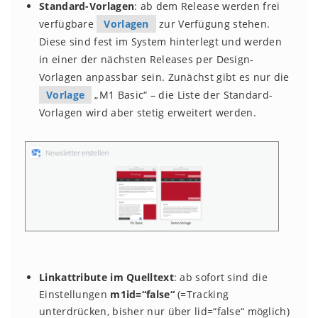
Standard-Vorlagen
: ab dem Release werden frei
verfügbare
Vorlagen
zur Verfügung stehen.
Diese sind fest im System hinterlegt und werden
in einer der nächsten Releases per Design-
Vorlagen anpassbar sein. Zunächst gibt es nur die
Vorlage
„M1 Basic“ – die Liste der Standard-
Vorlagen wird aber stetig erweitert werden.
Linkattribute im Quelltext
: ab sofort sind die
Einstellungen
m1id=“false“
(=Tracking
unterdrücken, bisher nur über lid=“false“ möglich)