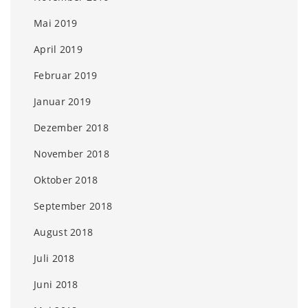
Mai 2019
April 2019
Februar 2019
Januar 2019
Dezember 2018
November 2018
Oktober 2018
September 2018
August 2018
Juli 2018
Juni 2018