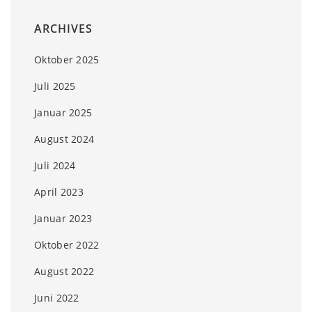
ARCHIVES
Oktober 2025
Juli 2025
Januar 2025
August 2024
Juli 2024
April 2023
Januar 2023
Oktober 2022
August 2022
Juni 2022