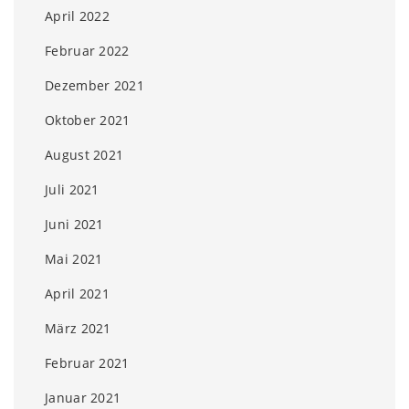
April 2022
Februar 2022
Dezember 2021
Oktober 2021
August 2021
Juli 2021
Juni 2021
Mai 2021
April 2021
März 2021
Februar 2021
Januar 2021