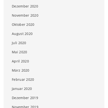
Dezember 2020
November 2020
Oktober 2020
August 2020
Juli 2020
Mai 2020
April 2020
März 2020
Februar 2020
Januar 2020
Dezember 2019
November 2019