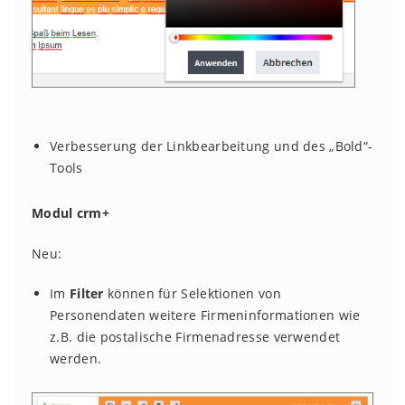
Verbesserung der Linkbearbeitung und des „Bold“-
Tools
Modul crm+
Neu:
Im
Filter
können für Selektionen von
Personendaten weitere Firmeninformationen wie
z.B. die postalische Firmenadresse verwendet
werden.