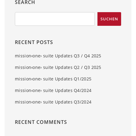
SEARCH
RECENT POSTS
mission‹one› suite Updates Q3 / Q4 2025
mission‹one› suite Updates Q2 / Q3 2025
mission‹one› suite Updates Q1/2025
mission‹one› suite Updates Q4/2024
mission‹one› suite Updates Q3/2024
RECENT COMMENTS