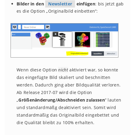
Bilder in den
Newsletter
einfügen
: bis jetzt gab
es die Option „Originalbild einbetten“:
Wenn diese Option
nicht
aktiviert war, so konnte
das eingefügte Bild skaliert und beschnitten
werden. Dadurch ging aber Bildqualität verloren.
Ab Release 2017-07 wird die Option
„
Größenänderung/Abschneiden zulassen
“ lauten
und standardmäßg deaktiviert sein. Somit wird
standardmäßig das Originalbild eingebettet und
die Qualität bleibt zu 100% erhalten.